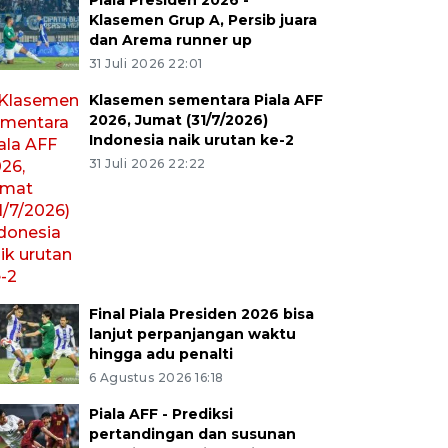
Piala Presiden 2026 -
Klasemen Grup A, Persib juara
dan Arema runner up
31 Juli 2026 22:01
Klasemen sementara Piala AFF
2026, Jumat (31/7/2026)
Indonesia naik urutan ke-2
31 Juli 2026 22:22
Final Piala Presiden 2026 bisa
lanjut perpanjangan waktu
hingga adu penalti
6 Agustus 2026 16:18
Piala AFF - Prediksi
pertandingan dan susunan