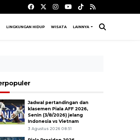
LINGKUNGAN HIDUP
WISATA
LAINNYA
erpopuler
Jadwal pertandingan dan
klasemen Piala AFF 2026,
Senin (3/8/2026) jelang
Indonesia vs Vietnam
3 Agustus 2026 08:51