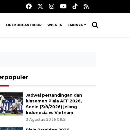
LINGKUNGAN HIDUP
WISATA
LAINNYA
erpopuler
Jadwal pertandingan dan
klasemen Piala AFF 2026,
Senin (3/8/2026) jelang
Indonesia vs Vietnam
3 Agustus 2026 08:51