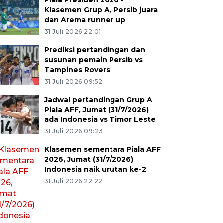
Piala Presiden 2026 -
Klasemen Grup A, Persib juara
dan Arema runner up
31 Juli 2026 22:01
Prediksi pertandingan dan
susunan pemain Persib vs
Tampines Rovers
31 Juli 2026 09:52
Jadwal pertandingan Grup A
Piala AFF, Jumat (31/7/2026)
ada Indonesia vs Timor Leste
31 Juli 2026 09:23
Klasemen sementara Piala AFF
2026, Jumat (31/7/2026)
Indonesia naik urutan ke-2
31 Juli 2026 22:22