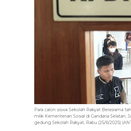
Para calon siswa Sekolah Rakyat Berasrama taha
milik Kementerian Sosial di Gandaria Selatan, 
gedung Sekolah Rakyat, Rabu (25/6/2025) (A