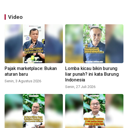
Video
Pajak marketplace: Bukan
Lomba kicau bikin burung
aturan baru
liar punah? ini kata Burung
Indonesia
Senin, 3 Agustus 2026
Senin, 27 Juli 2026