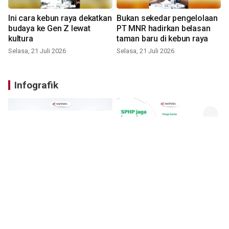
Ini cara kebun raya dekatkan
Bukan sekedar pengelolaan
budaya ke Gen Z lewat
PT MNR hadirkan belasan
kultura
taman baru di kebun raya
Selasa, 21 Juli 2026
Selasa, 21 Juli 2026
Infografik