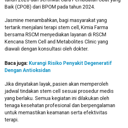
Baik (CPOB) dari BPOM pada tahun 2024.
Jasmine menambahkan, bagi masyarakat yang
tertarik menjalani terapi stem cell, Kimia Farma
bersama RSCM menyediakan layanan di RSCM
Kencana Stem Cell and Metabolites Clinic yang
diawali dengan konsultasi oleh dokter.
Baca juga:
Kurangi Risiko Penyakit Degeneratif
Dengan Antioksidan
Jika dinyatakan layak, pasien akan memperoleh
jadwal tindakan stem cell sesuai prosedur medis
yang berlaku. Semua kegiatan ini dilakukan oleh
tenaga kesehatan profesional dan berpengalaman
untuk memastikan keamanan serta efektivitas
terapi.