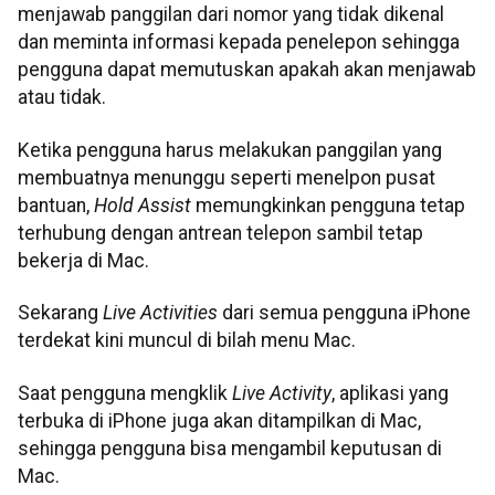
menjawab panggilan dari nomor yang tidak dikenal
dan meminta informasi kepada penelepon sehingga
pengguna dapat memutuskan apakah akan menjawab
atau tidak.
Ketika pengguna harus melakukan panggilan yang
membuatnya menunggu seperti menelpon pusat
bantuan,
Hold Assist
memungkinkan pengguna tetap
terhubung dengan antrean telepon sambil tetap
bekerja di Mac.
Sekarang
Live Activities
dari semua pengguna iPhone
terdekat kini muncul di bilah menu Mac.
Saat pengguna mengklik
Live Activity
, aplikasi yang
terbuka di iPhone juga akan ditampilkan di Mac,
sehingga pengguna bisa mengambil keputusan di
Mac.