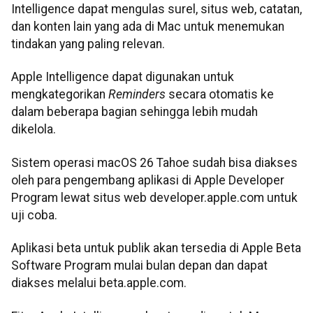
Intelligence dapat mengulas surel, situs web, catatan,
dan konten lain yang ada di Mac untuk menemukan
tindakan yang paling relevan.
Apple Intelligence dapat digunakan untuk
mengkategorikan
Reminders
secara otomatis ke
dalam beberapa bagian sehingga lebih mudah
dikelola.
Sistem operasi ​​​​​​​macOS 26 Tahoe sudah bisa diakses
oleh para pengembang aplikasi di Apple Developer
Program lewat situs web developer.apple.com untuk
uji coba.
Aplikasi beta untuk publik akan tersedia di Apple Beta
Software Program mulai bulan depan dan dapat
diakses melalui beta.apple.com.