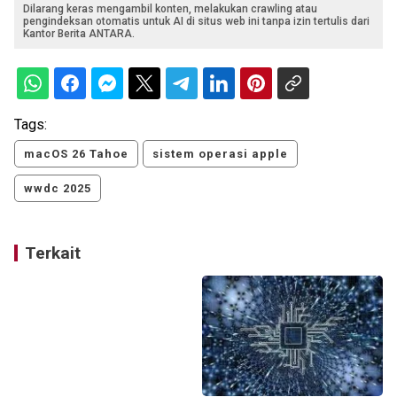
Dilarang keras mengambil konten, melakukan crawling atau
pengindeksan otomatis untuk AI di situs web ini tanpa izin tertulis dari
Kantor Berita ANTARA.
Tags:
macOS 26 Tahoe
sistem operasi apple
wwdc 2025
Terkait