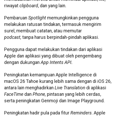
riwayat
clipboard
, dan yang lain.
Pembaruan
Spotlight
memungkinkan pengguna
melakukan ratusan tindakan, termasuk mengirim
surel, membuat catatan, atau memutar
podcast,
tanpa harus berpindah-pindah aplikasi.
Pengguna dapat melakukan tindakan dari aplikasi
Apple dan aplikasi yang dibuat oleh pengembang
dengan dukungan
App Intents API.
Peningkatan kemampuan Apple Intelligence di
macOS 26 Tahoe kurang lebih sama dengan di iOS 26,
antara lain menghadirkan ​​​​​​​
Live Translation
di aplikasi
FaceTime
dan
Phone,
pintasan yang lebih cerdas,
serta peningkatan Genmoji dan Image Playground.
Peningkatan hadir pula pada fitur
Reminders
. Apple