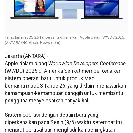
Tampilan macOS 26 Tahoe yang dikenalkan Apple dalam WWDC 2025.
(ANTARA/HO-Apple Newsroom)
Jakarta (ANTARA) -
Apple dalam ajang
Worldwide Developers Conference
(WWDC) 2025 di Amerika Serikat memperkenalkan
sistem operasi baru untuk produk Mac
bernama macOS Tahoe 26, yang diklaim menawarkan
kemampuan-kemampuan canggih untuk membantu
pengguna menyelesaikan banyak hal.
Sistem operasi dengan desain baru yang
diperkenalkan pada Senin (9/6) waktu setempat itu
menurut perusahaan menghadirkan peningkatan