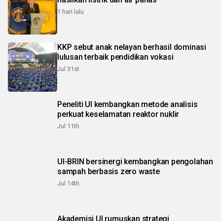
1 hari lalu
KKP sebut anak nelayan berhasil dominasi
lulusan terbaik pendidikan vokasi
Jul 31st
Peneliti UI kembangkan metode analisis
perkuat keselamatan reaktor nuklir
Jul 11th
UI-BRIN bersinergi kembangkan pengolahan
sampah berbasis zero waste
Jul 14th
Akademisi UI rumuskan strategi