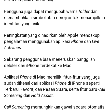
Pengguna juga dapat mengubah warna
folder
dan
menambahkan simbol atau emoji untuk menampilkan
identitas yang unik.
Peningkatan yang dihadirkan oleh Apple mencakup
pengalaman menggunakan aplikasi
Phone
dan
Live
Activities
.
Sekarang pengguna bisa meneruskan panggilan
seluler dari iPhone terdekat ke Mac.
Aplikasi
Phone
di Mac memiliki fitur-fitur yang juga
sudah dikenal dari aplikasi
Phone
di iPhone seperti
Terbaru, Favorit, dan Pesan Suara, serta fitur baru
Call
Screening
dan
Hold Assist.
Call Screening
memungkinkan gawai secara otomatis