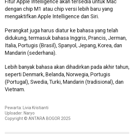
Fitur Apple Intelligence akan tersedia untuk Mac
dengan chip M1 atau chip versi lebih baru yang
mengaktifkan Apple Intelligence dan Siri.
Perangkat juga harus diatur ke bahasa yang telah
didukung, termasuk bahasa Inggris, Prancis, Jerman,
Italia, Portugis (Brasil), Spanyol, Jepang, Korea, dan
Mandarin (sederhana).
Lebih banyak bahasa akan dihadirkan pada akhir tahun,
seperti Denmark, Belanda, Norwegia, Portugis
(Portugal), Swedia, Turki, Mandarin (tradisional), dan
Vietnam.
Pewarta: Livia Kristianti
Uploader: Naryo
Copyright © ANTARA BOGOR 2025