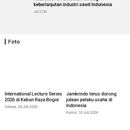
keberlanjutan industri sawit Indonesia
Jul 21st
Foto
International Lecture Series
Jamkrindo terus dorong
2026 di Kebun Raya Bogor
jutaan pelaku usaha di
Indonesia
Selasa, 28 Juli 2026
Kamis, 16 Juli 2026