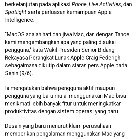
berkelanjutan pada aplikasi
Phone
,
Live Activities
, dan
Spotlight
serta perluasan kemampuan Apple
Intelligence.
"MacOS adalah hati dan jiwa Mac, dan dengan Tahoe
kami mengembangkan apa yang paling disukai
pengguna," kata Wakil Presiden Senior Bidang
Rekayasa Perangkat Lunak Apple Craig Federighi
sebagaimana dikutip dalam siaran pers Apple pada
Senin (9/6).
Ia mengatakan bahwa pengguna aktif maupun
pengguna yang baru mulai menggunakan Mac bisa
menikmati lebih banyak fitur untuk meningkatkan
produktivitas dengan sistem operasi yang baru.
Desain yang baru menurut klaim perusahaan
memberikan pengalaman menggunakan Mac yang