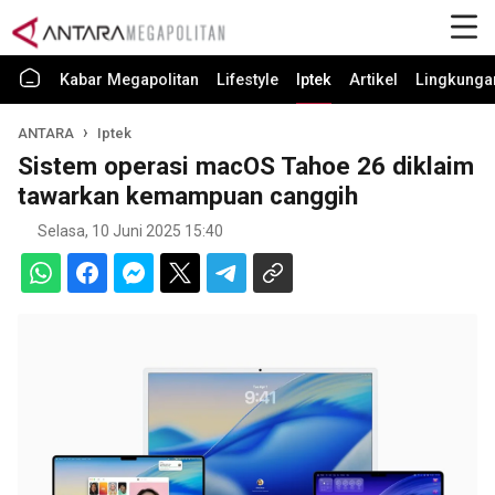
Kabar Megapolitan
Lifestyle
Iptek
Artikel
Lingkunga
ANTARA
Iptek
Sistem operasi macOS Tahoe 26 diklaim
tawarkan kemampuan canggih
Selasa, 10 Juni 2025 15:40