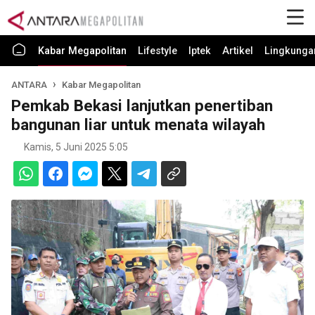
Kabar Megapolitan
Lifestyle
Iptek
Artikel
Lingkunga
ANTARA
Kabar Megapolitan
Pemkab Bekasi lanjutkan penertiban
bangunan liar untuk menata wilayah
Kamis, 5 Juni 2025 5:05