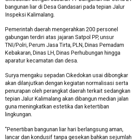
bangunan liar di Desa Gandasari pada tepian Jalur
Inspeksi Kalimalang.
Pemerintah daerah mengerahkan 200 personel
gabungan terdiri atas jajaran Satpol PP, unsur
TNI/Polri, Perum Jasa Tirta, PLN, Dinas Pemadam
Kebakaran, Dinas LH, Dinas Perhubungan hingga
aparatur kecamatan dan desa.
Surya mengaku sepadan Cikedokan usai dibongkar
akan dilanjutkan dengan kegiatan normalisasi serta
penurapan oleh perangkat daerah terkait sedangkan
tepian Jalur Kalimalang akan dibangun median jalan
guna meningkatkan estetika dan ketertiban
lingkungan.
"Penertiban bangunan liar hari berlangsung aman,
lancar dan kondusif tanpa gesekan bahkan sejumlah