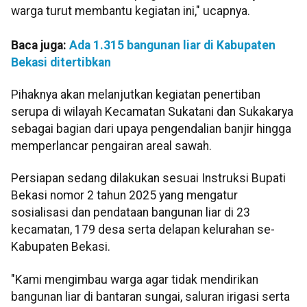
warga turut membantu kegiatan ini," ucapnya.
Baca juga:
Ada 1.315 bangunan liar di Kabupaten
Bekasi ditertibkan
Pihaknya akan melanjutkan kegiatan penertiban
serupa di wilayah Kecamatan Sukatani dan Sukakarya
sebagai bagian dari upaya pengendalian banjir hingga
memperlancar pengairan areal sawah.
Persiapan sedang dilakukan sesuai Instruksi Bupati
Bekasi nomor 2 tahun 2025 yang mengatur
sosialisasi dan pendataan bangunan liar di 23
kecamatan, 179 desa serta delapan kelurahan se-
Kabupaten Bekasi.
"Kami mengimbau warga agar tidak mendirikan
bangunan liar di bantaran sungai, saluran irigasi serta