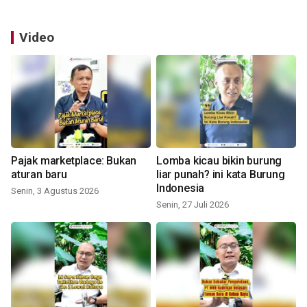
Video
Pajak marketplace: Bukan
Lomba kicau bikin burung
aturan baru
liar punah? ini kata Burung
Indonesia
Senin, 3 Agustus 2026
Senin, 27 Juli 2026