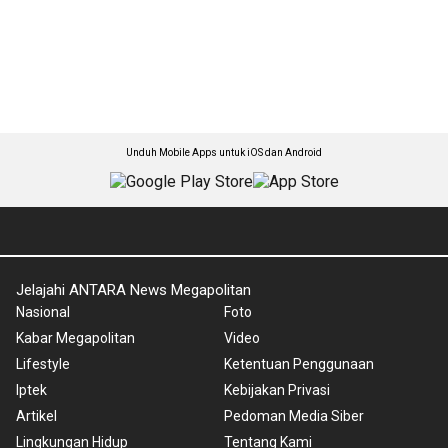
Unduh Mobile Apps untuk iOS dan Android
Jelajahi ANTARA News Megapolitan
Nasional
Foto
Kabar Megapolitan
Video
Lifestyle
Ketentuan Penggunaan
Iptek
Kebijakan Privasi
Artikel
Pedoman Media Siber
Lingkungan Hidup
Tentang Kami