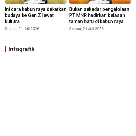
Ini cara kebun raya dekatkan
Bukan sekedar pengelolaan
budaya ke Gen Z lewat
PT MNR hadirkan belasan
kultura
taman baru di kebun raya
Selasa, 21 Juli 2026
Selasa, 21 Juli 2026
Infografik