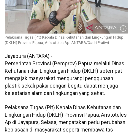
Pelaksana Tugas (Plt) Kepala Dinas Kehutanan dan Lingkungan Hidup
(DKLH) Provinsi Papua, Aristoteles Ap. ANTARA/Qadri Pratiwi
Jayapura (ANTARA) -
Pemerintah Provinsi (Pemprov) Papua melalui Dinas
Kehutanan dan Lingkungan Hidup (DKLH) setempat
mengajak masyarakat mengurangi penggunaan
plastik sekali pakai dengan begitu dapat menjaga
kelestarian alam dan lingkungan yang sehat.
Pelaksana Tugas (Plt) Kepala Dinas Kehutanan dan
Lingkungan Hidup (DKLH) Provinsi Papua, Aristoteles
Ap di Jayapura, Selasa, mengatakan perlu perubahan
kebiasaan di masyarakat seperti membawa tas