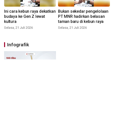
Ini cara kebun raya dekatkan
Bukan sekedar pengelolaan
budaya ke Gen Z lewat
PT MNR hadirkan belasan
kultura
taman baru di kebun raya
Selasa, 21 Juli 2026
Selasa, 21 Juli 2026
Infografik