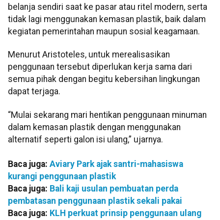
belanja sendiri saat ke pasar atau ritel modern, serta
tidak lagi menggunakan kemasan plastik, baik dalam
kegiatan pemerintahan maupun sosial keagamaan.
Menurut Aristoteles, untuk merealisasikan
penggunaan tersebut diperlukan kerja sama dari
semua pihak dengan begitu kebersihan lingkungan
dapat terjaga.
“Mulai sekarang mari hentikan penggunaan minuman
dalam kemasan plastik dengan menggunakan
alternatif seperti galon isi ulang,” ujarnya.
Baca juga:
Aviary Park ajak santri-mahasiswa
kurangi penggunaan plastik
Baca juga:
Bali kaji usulan pembuatan perda
pembatasan penggunaan plastik sekali pakai
Baca juga:
KLH perkuat prinsip penggunaan ulang