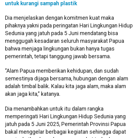
untuk kurangi sampah plastik
Dia menjelaskan dengan komitmen kuat maka
pihaknya yakni pada peringatan Hari Lingkungan Hidup
Sedunia yang jatuh pada 5 Juni mendatang bisa
menggugah kesadaran seluruh masyarakat Papua
bahwa menjaga lingkungan bukan hanya tugas
pemerintah, tetapi tanggung jawab bersama.
“Alam Papua memberikan kehidupan, dan sudah
semestinya dijaga bersama, hubungan dengan alam
adalah timbal balik. Kalau kita jaga alam, maka alam
akan jaga kita,” katanya.
Dia menambahkan untuk itu dalam rangka
memperingati Hari Lingkungan Hidup Sedunia yang
jatuh pada 5 Juni 2025, Pemerintah Provinsi Papua
bakal menggelar berbagai kegiatan sehingga dapat