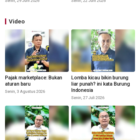
Senin, 29 Juni 2026
Senin, 22 Juni 2026
Video
Pajak marketplace: Bukan
Lomba kicau bikin burung
aturan baru
liar punah? ini kata Burung
Indonesia
Senin, 3 Agustus 2026
Senin, 27 Juli 2026