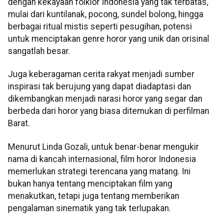
dengan kekayaan folklor Indonesia yang tak terbatas,
mulai dari kuntilanak, pocong, sundel bolong, hingga
berbagai ritual mistis seperti pesugihan, potensi
untuk menciptakan genre horor yang unik dan orisinal
sangatlah besar.
Juga keberagaman cerita rakyat menjadi sumber
inspirasi tak berujung yang dapat diadaptasi dan
dikembangkan menjadi narasi horor yang segar dan
berbeda dari horor yang biasa ditemukan di perfilman
Barat.
Menurut Linda Gozali, untuk benar-benar mengukir
nama di kancah internasional, film horor Indonesia
memerlukan strategi terencana yang matang. Ini
bukan hanya tentang menciptakan film yang
menakutkan, tetapi juga tentang memberikan
pengalaman sinematik yang tak terlupakan.