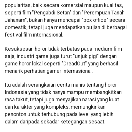
popularitas, baik secara komersial maupun kualitas,
seperti film "Pengabdi Setan" dan "Perempuan Tanah
Jahanam", bukan hanya mencapai "box office" secara
domestik, tetapi juga mendapatkan pujian di berbagai
festival film internasional.
Kesuksesan horor tidak terbatas pada medium film
saja; industri game juga turut "unjuk gigi" dengan
game horor lokal seperti "DreadOut" yang berhasil
menarik perhatian gamer internasional.
Itu adalah serangkaian cerita manis tentang horor
Indonesia yang tidak hanya mampu membangkitkan
rasa takut, tetapi juga menyajikan narasi yang kuat
dan karakter yang kompleks, memungkinkan
penonton untuk terhubung pada level yang lebih
dalam daripada sekadar ketegangan sesaat.