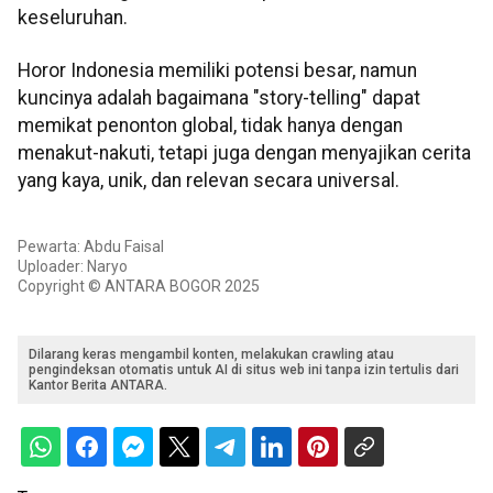
keseluruhan.
Horor Indonesia memiliki potensi besar, namun
kuncinya adalah bagaimana "story-telling" dapat
memikat penonton global, tidak hanya dengan
menakut-nakuti, tetapi juga dengan menyajikan cerita
yang kaya, unik, dan relevan secara universal.
Pewarta: Abdu Faisal
Uploader: Naryo
Copyright © ANTARA BOGOR 2025
Dilarang keras mengambil konten, melakukan crawling atau
pengindeksan otomatis untuk AI di situs web ini tanpa izin tertulis dari
Kantor Berita ANTARA.