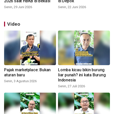
2026 saat HBKB di Bekasi
di Depok
Senin, 29 Juni 2026
Senin, 22 Juni 2026
Video
Pajak marketplace: Bukan
Lomba kicau bikin burung
aturan baru
liar punah? ini kata Burung
Indonesia
Senin, 3 Agustus 2026
Senin, 27 Juli 2026