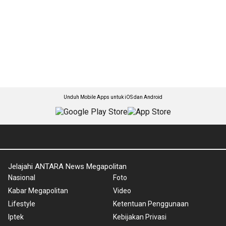
Unduh Mobile Apps untuk iOS dan Android
Jelajahi ANTARA News Megapolitan
Nasional
Foto
Kabar Megapolitan
Video
Lifestyle
Ketentuan Penggunaan
Iptek
Kebijakan Privasi