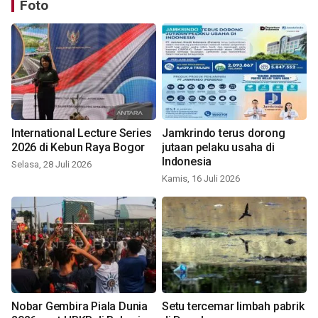
Foto
International Lecture Series
Jamkrindo terus dorong
2026 di Kebun Raya Bogor
jutaan pelaku usaha di
Indonesia
Selasa, 28 Juli 2026
Kamis, 16 Juli 2026
Nobar Gembira Piala Dunia
Setu tercemar limbah pabrik