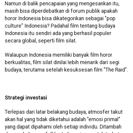
Namun di balik pencapaian yang mengesankan itu,
masih bisa diperdebatkan di forum publik apakah
horor Indonesia bisa dikategorikan sebagai "pop
culture" Indonesia? Padahal film tentang budaya
Indonesia itu sendiri ada yang berhasil populer
secara global, seperti film silat.
Walaupun Indonesia memiliki banyak film horor
berkualitas, film silat dinilai lebih menarik dari segi
budaya, terutama setelah kesuksesan film "The Raid".
Strategi investasi
Terlepas dari latar belakang budaya, atmosfer takut
akan hal yang tidak diketahui adalah "emosi primal"
yang dapat dipahami oleh setiap individu. Ditambah