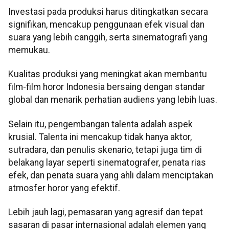
Investasi pada produksi harus ditingkatkan secara
signifikan, mencakup penggunaan efek visual dan
suara yang lebih canggih, serta sinematografi yang
memukau.
Kualitas produksi yang meningkat akan membantu
film-film horor Indonesia bersaing dengan standar
global dan menarik perhatian audiens yang lebih luas.
Selain itu, pengembangan talenta adalah aspek
krusial. Talenta ini mencakup tidak hanya aktor,
sutradara, dan penulis skenario, tetapi juga tim di
belakang layar seperti sinematografer, penata rias
efek, dan penata suara yang ahli dalam menciptakan
atmosfer horor yang efektif.
Lebih jauh lagi, pemasaran yang agresif dan tepat
sasaran di pasar internasional adalah elemen yang