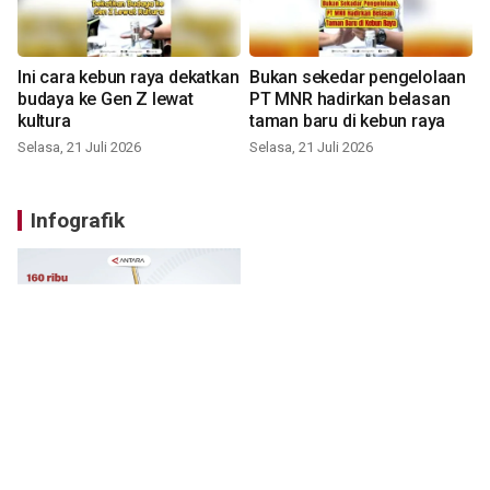
Ini cara kebun raya dekatkan
Bukan sekedar pengelolaan
budaya ke Gen Z lewat
PT MNR hadirkan belasan
kultura
taman baru di kebun raya
Selasa, 21 Juli 2026
Selasa, 21 Juli 2026
Infografik