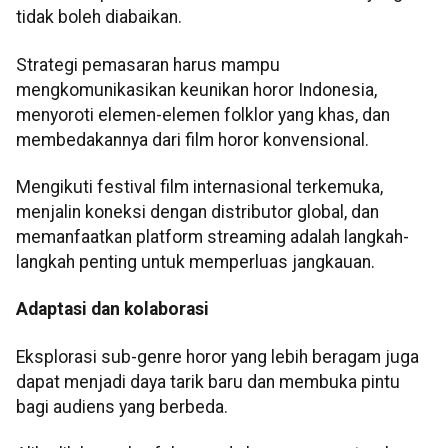
tidak boleh diabaikan.
Strategi pemasaran harus mampu
mengkomunikasikan keunikan horor Indonesia,
menyoroti elemen-elemen folklor yang khas, dan
membedakannya dari film horor konvensional.
Mengikuti festival film internasional terkemuka,
menjalin koneksi dengan distributor global, dan
memanfaatkan platform streaming adalah langkah-
langkah penting untuk memperluas jangkauan.
Adaptasi dan kolaborasi
Eksplorasi sub-genre horor yang lebih beragam juga
dapat menjadi daya tarik baru dan membuka pintu
bagi audiens yang berbeda.