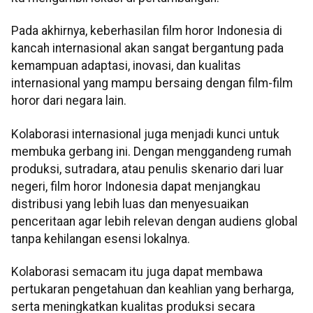
Pada akhirnya, keberhasilan film horor Indonesia di
kancah internasional akan sangat bergantung pada
kemampuan adaptasi, inovasi, dan kualitas
internasional yang mampu bersaing dengan film-film
horor dari negara lain.
Kolaborasi internasional juga menjadi kunci untuk
membuka gerbang ini. Dengan menggandeng rumah
produksi, sutradara, atau penulis skenario dari luar
negeri, film horor Indonesia dapat menjangkau
distribusi yang lebih luas dan menyesuaikan
penceritaan agar lebih relevan dengan audiens global
tanpa kehilangan esensi lokalnya.
Kolaborasi semacam itu juga dapat membawa
pertukaran pengetahuan dan keahlian yang berharga,
serta meningkatkan kualitas produksi secara