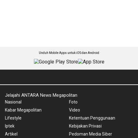
Unduh Mobile Apps untuk iOS dan Android
Jelajahi ANTARA News Megapolitan
Nasional
Foto
Kabar Megapolitan
Video
Lifestyle
Ketentuan Penggunaan
Iptek
Kebijakan Privasi
Artikel
Pedoman Media Siber