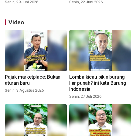
Senin, 29 Juni 2026
Senin, 22 Juni 2026
Video
Pajak marketplace: Bukan
Lomba kicau bikin burung
aturan baru
liar punah? ini kata Burung
Indonesia
Senin, 3 Agustus 2026
Senin, 27 Juli 2026