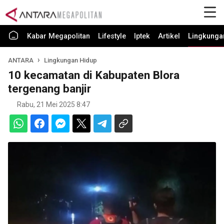
Kabar Megapolitan
Lifestyle
Iptek
Artikel
Lingkunga
ANTARA
Lingkungan Hidup
10 kecamatan di Kabupaten Blora
tergenang banjir
Rabu, 21 Mei 2025 8:47