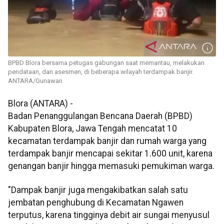
BPBD Blora bersama petugas gabungan saat memantau, melakukan
pendataan, dan asesmen, di beberapa wilayah terdampak banjir.
ANTARA/Gunawan
Blora (ANTARA) -
Badan Penanggulangan Bencana Daerah (BPBD)
Kabupaten Blora, Jawa Tengah mencatat 10
kecamatan terdampak banjir dan rumah warga yang
terdampak banjir mencapai sekitar 1.600 unit, karena
genangan banjir hingga memasuki pemukiman warga.
"Dampak banjir juga mengakibatkan salah satu
jembatan penghubung di Kecamatan Ngawen
terputus, karena tingginya debit air sungai menyusul