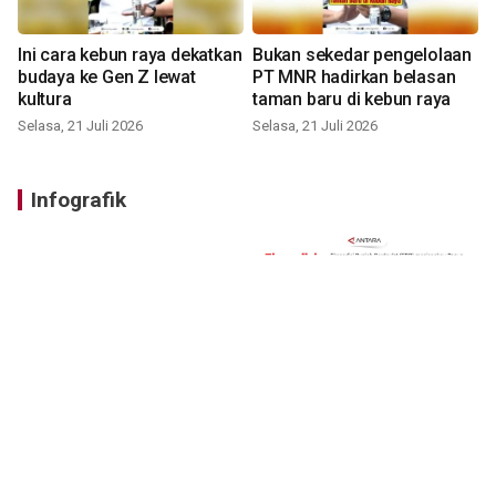
Ini cara kebun raya dekatkan
Bukan sekedar pengelolaan
budaya ke Gen Z lewat
PT MNR hadirkan belasan
kultura
taman baru di kebun raya
Selasa, 21 Juli 2026
Selasa, 21 Juli 2026
Infografik