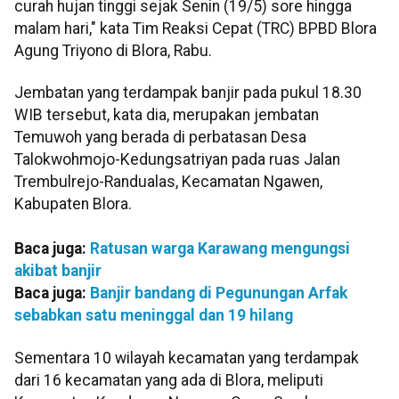
curah hujan tinggi sejak Senin (19/5) sore hingga
malam hari," kata Tim Reaksi Cepat (TRC) BPBD Blora
Agung Triyono di Blora, Rabu.
Jembatan yang terdampak banjir pada pukul 18.30
WIB tersebut, kata dia, merupakan jembatan
Temuwoh yang berada di perbatasan Desa
Talokwohmojo-Kedungsatriyan pada ruas Jalan
Trembulrejo-Randualas, Kecamatan Ngawen,
Kabupaten Blora.
Baca juga:
Ratusan warga Karawang mengungsi
akibat banjir
Baca juga:
Banjir bandang di Pegunungan Arfak
sebabkan satu meninggal dan 19 hilang
Sementara 10 wilayah kecamatan yang terdampak
dari 16 kecamatan yang ada di Blora, meliputi