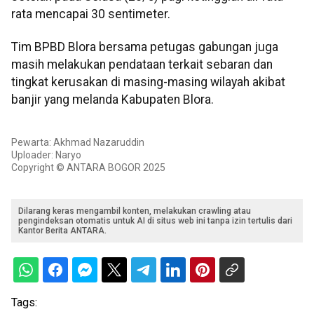
rata mencapai 30 sentimeter.
Tim BPBD Blora bersama petugas gabungan juga
masih melakukan pendataan terkait sebaran dan
tingkat kerusakan di masing-masing wilayah akibat
banjir yang melanda Kabupaten Blora.
Pewarta: Akhmad Nazaruddin
Uploader: Naryo
Copyright © ANTARA BOGOR 2025
Dilarang keras mengambil konten, melakukan crawling atau
pengindeksan otomatis untuk AI di situs web ini tanpa izin tertulis dari
Kantor Berita ANTARA.
Tags: