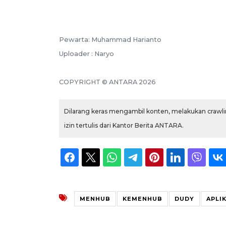
Pewarta: Muhammad Harianto
Uploader : Naryo
COPYRIGHT © ANTARA 2026
Dilarang keras mengambil konten, melakukan crawlin
izin tertulis dari Kantor Berita ANTARA.
MENHUB
KEMENHUB
DUDY
APLI