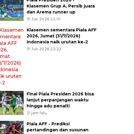
Piala Presiden 2026 -
Klasemen Grup A, Persib juara
dan Arema runner up
31 Juli 2026 22:01
Klasemen sementara Piala AFF
2026, Jumat (31/7/2026)
Indonesia naik urutan ke-2
31 Juli 2026 22:22
Final Piala Presiden 2026 bisa
lanjut perpanjangan waktu
hingga adu penalti
21 jam lalu
Piala AFF - Prediksi
pertandingan dan susunan