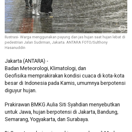
Ilustrasi- Warga menggunakan payung dan jas hujan saat hujan lebat di
pedestrian Jalan Sudirman, Jakarta. ANTARA FOTO/Sulthony
Hasanuddin
Jakarta (ANTARA) -
Badan Meteorologi, Klimatologi, dan
Geofisika memprakirakan kondisi cuaca di kota-kota
besar di Indonesia pada Kamis, umumnya berpotensi
diguyur hujan.
Prakirawan BMKG Aulia Siti Syahdian menyebutkan
untuk Jawa, hujan berpotensi di Jakarta, Bandung,
Semarang, Yogyakarta, dan Surabaya.