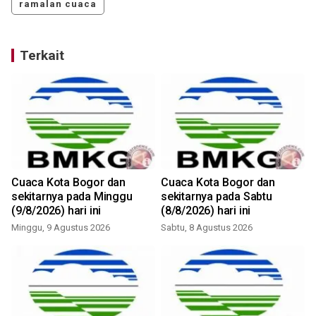
ramalan cuaca
Terkait
Cuaca Kota Bogor dan
Cuaca Kota Bogor dan
sekitarnya pada Minggu
sekitarnya pada Sabtu
(9/8/2026) hari ini
(8/8/2026) hari ini
Minggu, 9 Agustus 2026
Sabtu, 8 Agustus 2026