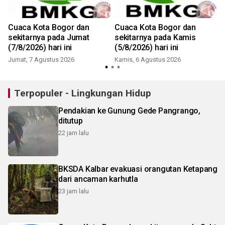
i
Cuaca Kota Bogor dan
Cuaca Kota Bogor dan
sekitarnya pada Jumat
sekitarnya pada Kamis
(7/8/2026) hari ini
(5/8/2026) hari ini
Jumat, 7 Agustus 2026
Kamis, 6 Agustus 2026
Terpopuler - Lingkungan Hidup
Pendakian ke Gunung Gede Pangrango,
ditutup
22 jam lalu
BKSDA Kalbar evakuasi orangutan Ketapang
dari ancaman karhutla
23 jam lalu