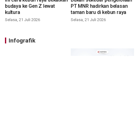
budaya ke Gen Z lewat
PT MNR hadirkan belasan
kultura
taman baru di kebun raya
Selasa, 21 Juli 2026
Selasa, 21 Juli 2026
Infografik