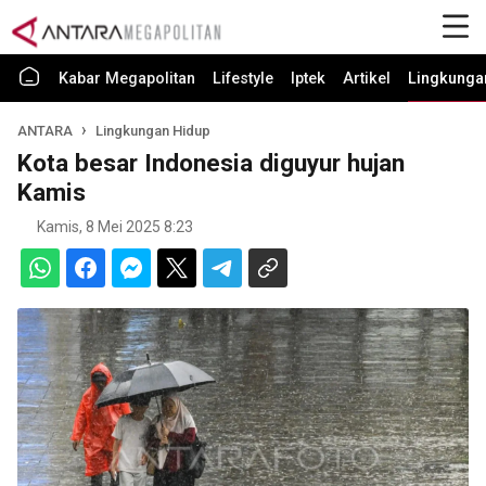
Kabar Megapolitan
Lifestyle
Iptek
Artikel
Lingkunga
ANTARA
Lingkungan Hidup
Kota besar Indonesia diguyur hujan
Kamis
Kamis, 8 Mei 2025 8:23