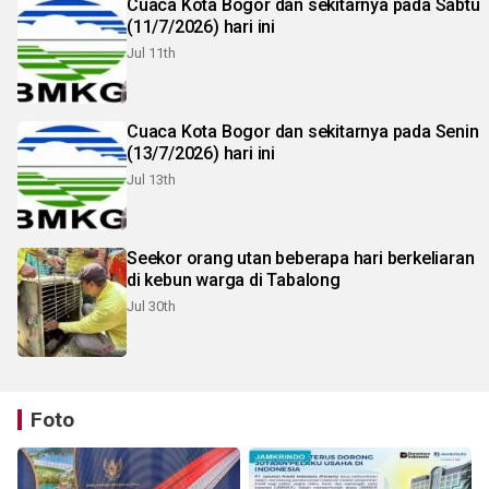
Cuaca Kota Bogor dan sekitarnya pada Sabtu
(11/7/2026) hari ini
Jul 11th
Cuaca Kota Bogor dan sekitarnya pada Senin
(13/7/2026) hari ini
Jul 13th
Seekor orang utan beberapa hari berkeliaran
di kebun warga di Tabalong
Jul 30th
Foto