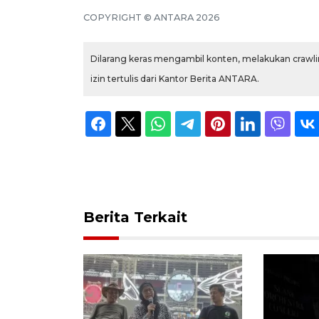
COPYRIGHT © ANTARA 2026
Dilarang keras mengambil konten, melakukan crawlin
izin tertulis dari Kantor Berita ANTARA.
Berita Terkait