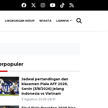
LINGKUNGAN HIDUP
WISATA
LAINNYA
erpopuler
Jadwal pertandingan dan
klasemen Piala AFF 2026,
Senin (3/8/2026) jelang
Indonesia vs Vietnam
3 Agustus 2026 08:51