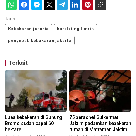
Tags:
Kebakaran jakarta
korsleting listrik
penyebab kebakaran jakarta
Terkait
Luas kebakaran di Gunung
75 personel Gulkarmat
Bromo sudah capai 60
Jaktim padamkan kebakaran
hektare
rumah di Matraman Jaktim