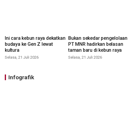
Ini cara kebun raya dekatkan
Bukan sekedar pengelolaan
budaya ke Gen Z lewat
PT MNR hadirkan belasan
kultura
taman baru di kebun raya
Selasa, 21 Juli 2026
Selasa, 21 Juli 2026
Infografik