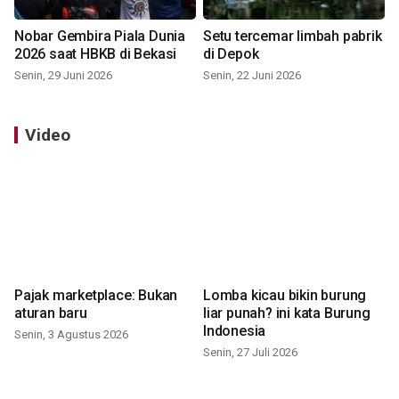
Nobar Gembira Piala Dunia
Setu tercemar limbah pabrik
2026 saat HBKB di Bekasi
di Depok
Senin, 29 Juni 2026
Senin, 22 Juni 2026
Video
Pajak marketplace: Bukan
Lomba kicau bikin burung
aturan baru
liar punah? ini kata Burung
Indonesia
Senin, 3 Agustus 2026
Senin, 27 Juli 2026