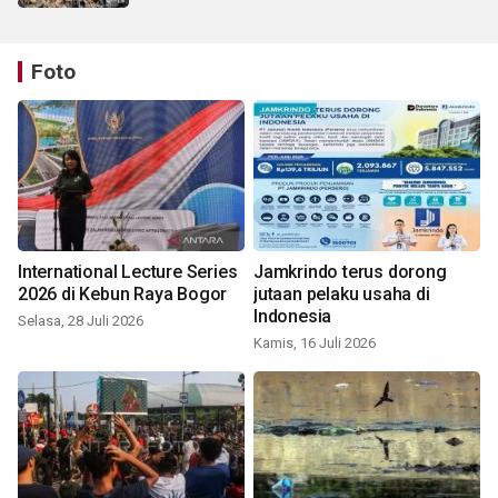
Foto
International Lecture Series
Jamkrindo terus dorong
2026 di Kebun Raya Bogor
jutaan pelaku usaha di
Indonesia
Selasa, 28 Juli 2026
Kamis, 16 Juli 2026