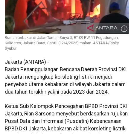
Rumah terbakar di Jalan Taman Surya 5, RT 09 RW 11 Pegadungan,
Kalideres, Jakarta Barat, Sabtu (12/4/2025) malam. ANTARA/Risky
Syukur
Jakarta (ANTARA) -
Badan Penanggulangan Bencana Daerah Provinsi DKI
Jakarta mengungkap korsleting listrik menjadi
penyebab utama kebakaran di wilayah Jakarta dalam
dua tahun terakhir yakni pada 2023 dan 2024.
Ketua Sub Kelompok Pencegahan BPBD Provinsi DKI
Jakarta, Rian Sarsono menyebut berdasarkan rujukan
Pusat Data dan Informasi (Pusdatin) Kebencanaan
BPBD DKI Jakarta, kebakaran akibat korsleting listrik