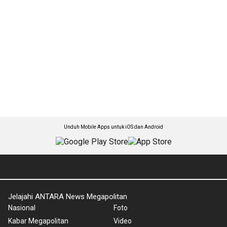
Unduh Mobile Apps untuk iOS dan Android
Jelajahi ANTARA News Megapolitan
Nasional
Foto
Kabar Megapolitan
Video