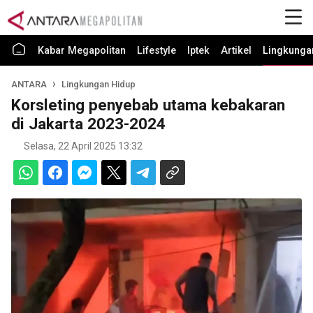
Kabar Megapolitan
Lifestyle
Iptek
Artikel
Lingkunga
ANTARA
Lingkungan Hidup
Korsleting penyebab utama kebakaran
di Jakarta 2023-2024
Selasa, 22 April 2025 13:32