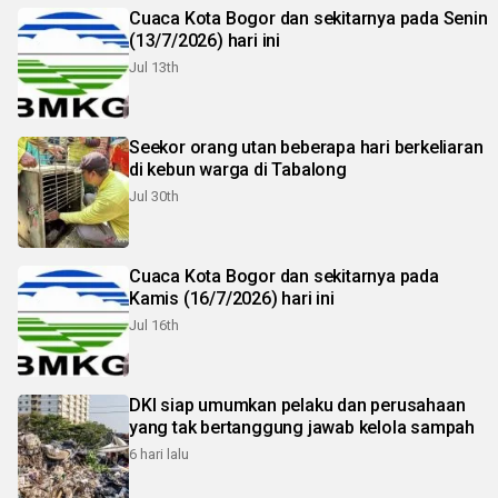
Cuaca Kota Bogor dan sekitarnya pada Senin
(13/7/2026) hari ini
Jul 13th
Seekor orang utan beberapa hari berkeliaran
di kebun warga di Tabalong
Jul 30th
Cuaca Kota Bogor dan sekitarnya pada
Kamis (16/7/2026) hari ini
Jul 16th
DKI siap umumkan pelaku dan perusahaan
yang tak bertanggung jawab kelola sampah
6 hari lalu