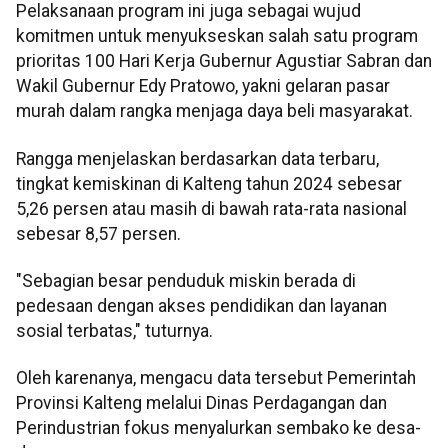
Pelaksanaan program ini juga sebagai wujud
komitmen untuk menyukseskan salah satu program
prioritas 100 Hari Kerja Gubernur Agustiar Sabran dan
Wakil Gubernur Edy Pratowo, yakni gelaran pasar
murah dalam rangka menjaga daya beli masyarakat.
Rangga menjelaskan berdasarkan data terbaru,
tingkat kemiskinan di Kalteng tahun 2024 sebesar
5,26 persen atau masih di bawah rata-rata nasional
sebesar 8,57 persen.
"Sebagian besar penduduk miskin berada di
pedesaan dengan akses pendidikan dan layanan
sosial terbatas," tuturnya.
Oleh karenanya, mengacu data tersebut Pemerintah
Provinsi Kalteng melalui Dinas Perdagangan dan
Perindustrian fokus menyalurkan sembako ke desa-