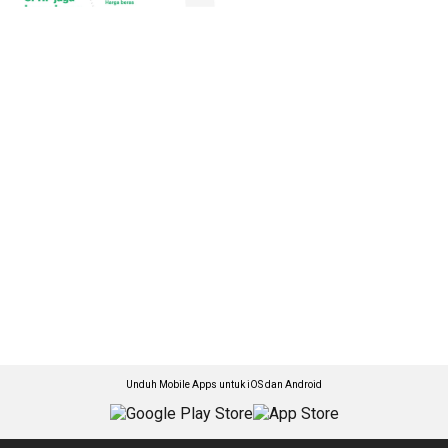
Unduh Mobile Apps untuk iOS dan Android