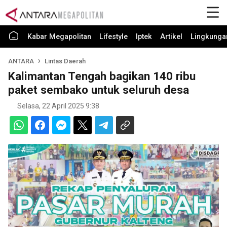
Kabar Megapolitan
Lifestyle
Iptek
Artikel
Lingkunga
ANTARA
Lintas Daerah
Kalimantan Tengah bagikan 140 ribu
paket sembako untuk seluruh desa
Selasa, 22 April 2025 9:38