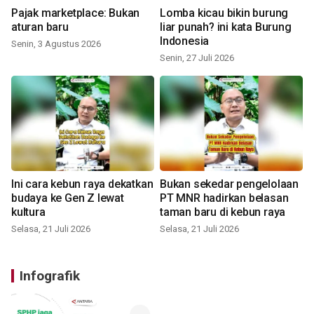
Pajak marketplace: Bukan
Lomba kicau bikin burung
aturan baru
liar punah? ini kata Burung
Indonesia
Senin, 3 Agustus 2026
Senin, 27 Juli 2026
Ini cara kebun raya dekatkan
Bukan sekedar pengelolaan
budaya ke Gen Z lewat
PT MNR hadirkan belasan
kultura
taman baru di kebun raya
Selasa, 21 Juli 2026
Selasa, 21 Juli 2026
Infografik