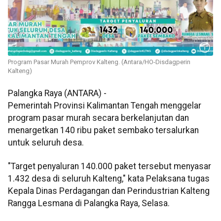
Program Pasar Murah Pemprov Kalteng. (Antara/HO-Disdagperin
Kalteng)
Palangka Raya (ANTARA) -
Pemerintah Provinsi Kalimantan Tengah menggelar
program pasar murah secara berkelanjutan dan
menargetkan 140 ribu paket sembako tersalurkan
untuk seluruh desa.
"Target penyaluran 140.000 paket tersebut menyasar
1.432 desa di seluruh Kalteng," kata Pelaksana tugas
Kepala Dinas Perdagangan dan Perindustrian Kalteng
Rangga Lesmana di Palangka Raya, Selasa.