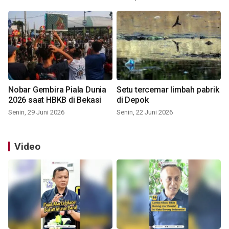
Nobar Gembira Piala Dunia
Setu tercemar limbah pabrik
2026 saat HBKB di Bekasi
di Depok
Senin, 29 Juni 2026
Senin, 22 Juni 2026
Video