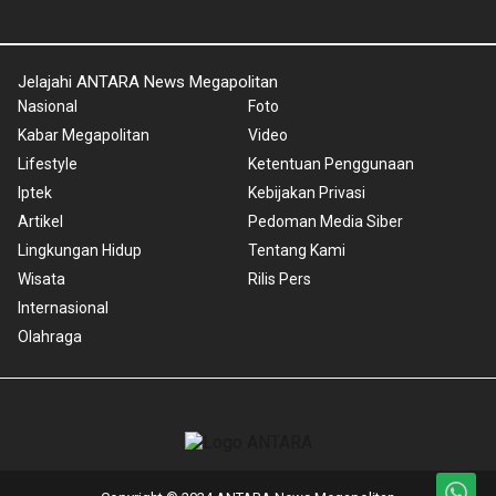
Jelajahi ANTARA News Megapolitan
Nasional
Foto
Kabar Megapolitan
Video
Lifestyle
Ketentuan Penggunaan
Iptek
Kebijakan Privasi
Artikel
Pedoman Media Siber
Lingkungan Hidup
Tentang Kami
Wisata
Rilis Pers
Internasional
Olahraga