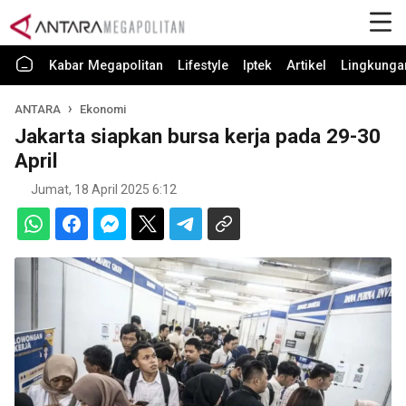
Kabar Megapolitan
Lifestyle
Iptek
Artikel
Lingkunga
ANTARA
Ekonomi
Jakarta siapkan bursa kerja pada 29-30
April
Jumat, 18 April 2025 6:12