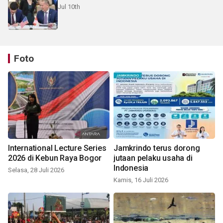
Jul 10th
Foto
International Lecture Series
Jamkrindo terus dorong
2026 di Kebun Raya Bogor
jutaan pelaku usaha di
Indonesia
Selasa, 28 Juli 2026
Kamis, 16 Juli 2026