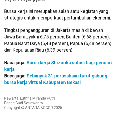
Bursa kerja ini merupakan salah satu kegiatan yang
strategis untuk memperkuat pertumbuhan ekonomi.
Tingkat pengangguran di Jakarta masih di bawah
Jawa Barat, yakni 6,75 persen, Banten (6,68 persen),
Papua Barat Daya (6,48 persen), Papua (6,48 persen)
dan Kepulauan Riau (6,39 persen).
Baca juga:
Bursa kerja Shizuoka solusi bagi pencari
kerja
Baca juga:
Sebanyak 31 perusahaan turut gabung
bursa kerja virtual Kabupaten Bekasi
Pewarta: Luthfia Miranda Putri
Editor: Budi Setiawanto
Copyright © ANTARA BOGOR 2025