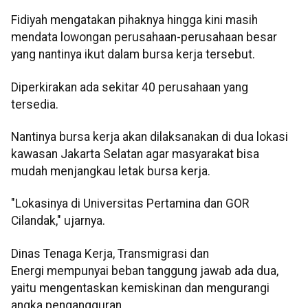
Fidiyah mengatakan pihaknya hingga kini masih
mendata lowongan perusahaan-perusahaan besar
yang nantinya ikut dalam bursa kerja tersebut.
Diperkirakan ada sekitar 40 perusahaan yang
tersedia.
Nantinya bursa kerja akan dilaksanakan di dua lokasi
kawasan Jakarta Selatan agar masyarakat bisa
mudah menjangkau letak bursa kerja.
"Lokasinya di Universitas Pertamina dan GOR
Cilandak," ujarnya.
Dinas Tenaga Kerja, Transmigrasi dan
Energi mempunyai beban tanggung jawab ada dua,
yaitu mengentaskan kemiskinan dan mengurangi
angka pengangguran