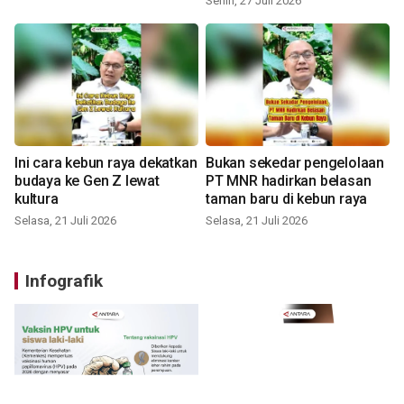
Senin, 27 Juli 2026
Ini cara kebun raya dekatkan
Bukan sekedar pengelolaan
budaya ke Gen Z lewat
PT MNR hadirkan belasan
kultura
taman baru di kebun raya
Selasa, 21 Juli 2026
Selasa, 21 Juli 2026
Infografik