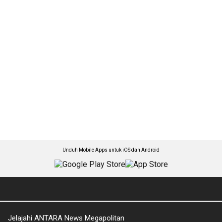
Unduh Mobile Apps untuk iOS dan Android
Jelajahi ANTARA News Megapolitan