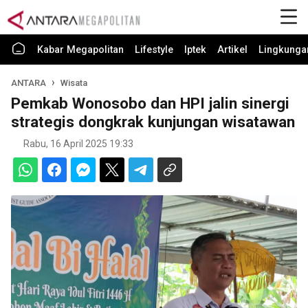
Kabar Megapolitan
Lifestyle
Iptek
Artikel
Lingkunga
ANTARA
Wisata
Pemkab Wonosobo dan HPI jalin sinergi
strategis dongkrak kunjungan wisatawan
Rabu, 16 April 2025 19:33