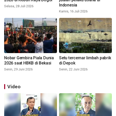
Indonesia
Selasa, 28 Juli 2026
Kamis, 16 Juli 2026
Nobar Gembira Piala Dunia
Setu tercemar limbah pabrik
2026 saat HBKB di Bekasi
di Depok
Senin, 29 Juni 2026
Senin, 22 Juni 2026
Video