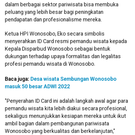
dalam berbagai sektor pariwisata bisa membuka
peluang yang lebih besar bagi peningkatan
pendapatan dan profesionalisme mereka.
Ketua HPI Wonosobo, Eko secara simbolis
menyerahkan ID Card resmi pemandu wisata kepada
Kepala Disparbud Wonosobo sebagai bentuk
dukungan terhadap upaya formalitas dan legalitas
profesi pemandu wisata di Wonosobo.
Baca juga:
Desa wisata Sembungan Wonosobo
masuk 50 besar ADWI 2022
"Penyerahan ID Card ini adalah langkah awal agar para
pemandu wisata kita lebih diakui secara profesional,
sekaligus menunjukkan kesiapan mereka untuk ikut
ambil bagian dalam pembangunan pariwisata
Wonosobo yang berkualitas dan berkelanjutan,"