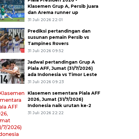
Piala Presiden 2026 -
Klasemen Grup A, Persib juara
dan Arema runner up
31 Juli 2026 22:01
Prediksi pertandingan dan
susunan pemain Persib vs
Tampines Rovers
31 Juli 2026 09:52
Jadwal pertandingan Grup A
Piala AFF, Jumat (31/7/2026)
ada Indonesia vs Timor Leste
31 Juli 2026 09:23
Klasemen sementara Piala AFF
2026, Jumat (31/7/2026)
Indonesia naik urutan ke-2
31 Juli 2026 22:22