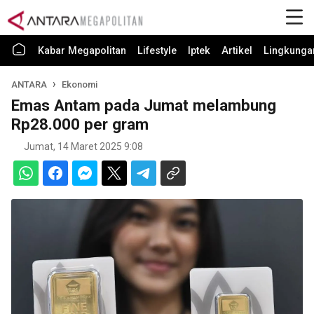
Kabar Megapolitan
Lifestyle
Iptek
Artikel
Lingkunga
ANTARA
Ekonomi
Emas Antam pada Jumat melambung
Rp28.000 per gram
Jumat, 14 Maret 2025 9:08