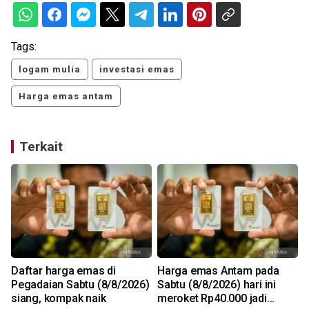
Tags:
logam mulia
investasi emas
Harga emas antam
Terkait
Daftar harga emas di
Harga emas Antam pada
Pegadaian Sabtu (8/8/2026)
Sabtu (8/8/2026) hari ini
siang, kompak naik
meroket Rp40.000 jadi