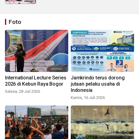
Foto
International Lecture Series
Jamkrindo terus dorong
2026 di Kebun Raya Bogor
jutaan pelaku usaha di
Indonesia
Selasa, 28 Juli 2026
Kamis, 16 Juli 2026