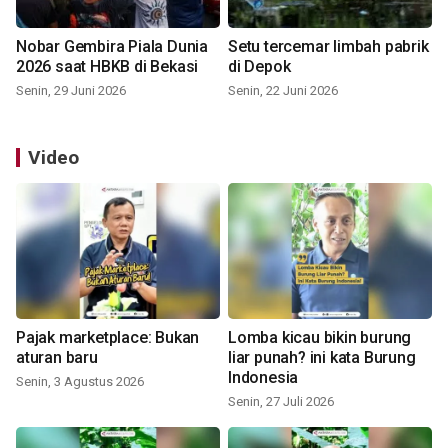
Nobar Gembira Piala Dunia
Setu tercemar limbah pabrik
2026 saat HBKB di Bekasi
di Depok
Senin, 29 Juni 2026
Senin, 22 Juni 2026
Video
Pajak marketplace: Bukan
Lomba kicau bikin burung
aturan baru
liar punah? ini kata Burung
Indonesia
Senin, 3 Agustus 2026
Senin, 27 Juli 2026