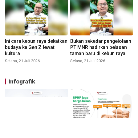
Ini cara kebun raya dekatkan
Bukan sekedar pengelolaan
budaya ke Gen Z lewat
PT MNR hadirkan belasan
kultura
taman baru di kebun raya
Selasa, 21 Juli 2026
Selasa, 21 Juli 2026
Infografik