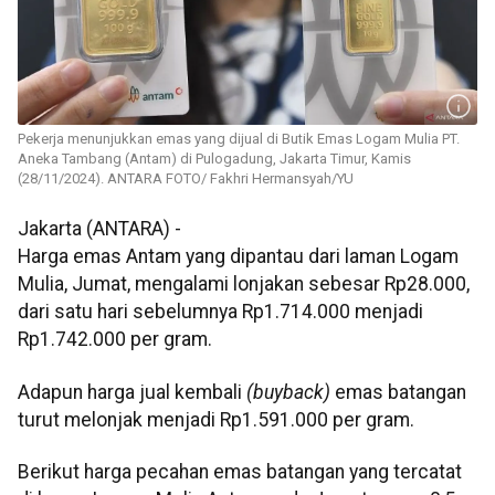
Pekerja menunjukkan emas yang dijual di Butik Emas Logam Mulia PT.
Aneka Tambang (Antam) di Pulogadung, Jakarta Timur, Kamis
(28/11/2024). ANTARA FOTO/ Fakhri Hermansyah/YU
Jakarta (ANTARA) -
Harga emas Antam yang dipantau dari laman Logam
Mulia, Jumat, mengalami lonjakan sebesar Rp28.000,
dari satu hari sebelumnya Rp1.714.000 menjadi
Rp1.742.000 per gram.
Adapun harga jual kembali
(buyback)
emas batangan
turut melonjak menjadi Rp1.591.000 per gram.
Berikut harga pecahan emas batangan yang tercatat