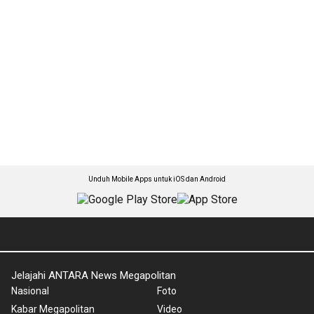
Unduh Mobile Apps untuk iOS dan Android
Jelajahi ANTARA News Megapolitan
Nasional
Foto
Kabar Megapolitan
Video