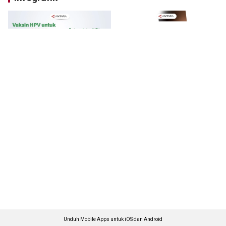
Unduh Mobile Apps untuk iOS dan Android