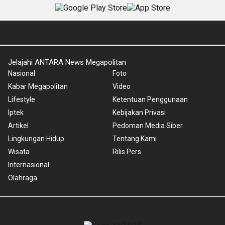
Jelajahi ANTARA News Megapolitan
Nasional
Foto
Kabar Megapolitan
Video
Lifestyle
Ketentuan Penggunaan
Iptek
Kebijakan Privasi
Artikel
Pedoman Media Siber
Lingkungan Hidup
Tentang Kami
Wisata
Rilis Pers
Internasional
Olahraga