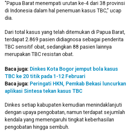
"Papua Barat menempati urutan ke-4 dari 38 provinsi
di Indonesia dalam hal penemuan kasus TBC," ucap
dia.
Dari total kasus yang telah ditemukan di Papua Barat,
terdapat 2.869 pasien didiagnosa sebagai penderita
TBC sensitif obat, sedangkan 88 pasien lainnya
merupakan TBC resistan obat.
Baca juga:
Dinkes Kota Bogor jemput bola kasus
TBC ke 20 titik pada 1-12 Februari
Baca juga:
Peringati HKN, Pemkab Bekasi luncurkan
aplikasi Sintesa tekan kasus TBC
Dinkes setiap kabupaten kemudian menindaklanjuti
dengan upaya pengobatan, namun terdapat sejumlah
kendala yang memengaruhi tingkat keberhasilan
pengobatan hingga sembuh.