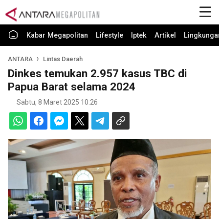
Kabar Megapolitan
Lifestyle
Iptek
Artikel
Lingkunga
ANTARA
Lintas Daerah
Dinkes temukan 2.957 kasus TBC di
Papua Barat selama 2024
Sabtu, 8 Maret 2025 10:26