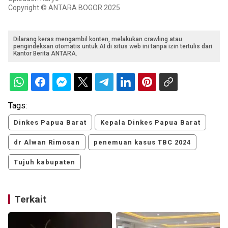
Copyright © ANTARA BOGOR 2025
Dilarang keras mengambil konten, melakukan crawling atau
pengindeksan otomatis untuk AI di situs web ini tanpa izin tertulis dari
Kantor Berita ANTARA.
Tags:
Dinkes Papua Barat
Kepala Dinkes Papua Barat
dr Alwan Rimosan
penemuan kasus TBC 2024
Tujuh kabupaten
Terkait