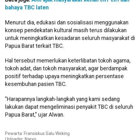
bahaya TBC laten
Menurut dia, edukasi dan sosialisasi menggunakan
konsep pendekatan kultural masih terus dilakukan
untuk meningkatkan kesadaran seluruh masyarakat di
Papua Barat terkait TBC.
Hal tersebut memerlukan keterlibatan tokoh agama,
tokoh adat, dan tokoh masyarakat, agar berdampak
positif terhadap upaya meningkatkan persentase
kesembuhan pasien TBC.
"Harapannya langkah-langkah yang kami sedang
lakukan dapat mengeliminasi penyakit TBC di seluruh
Papua Barat," ujar Alwan.
Pewarta: Fransiskus Salu Weking
Uploader: Naryo