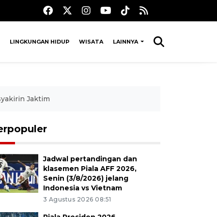
LINGKUNGAN HIDUP
WISATA
LAINNYA
yakirin Jaktim
erpopuler
Jadwal pertandingan dan
klasemen Piala AFF 2026,
Senin (3/8/2026) jelang
Indonesia vs Vietnam
3 Agustus 2026 08:51