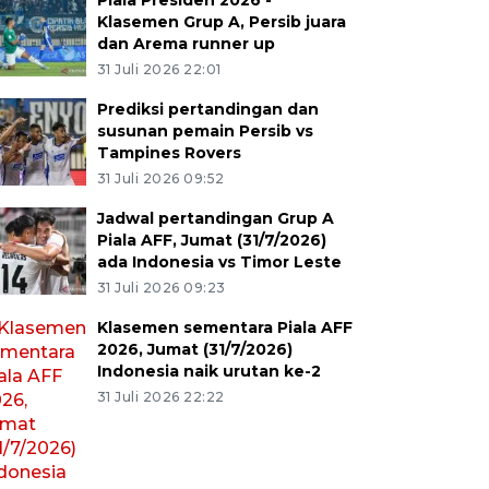
Piala Presiden 2026 -
Klasemen Grup A, Persib juara
dan Arema runner up
31 Juli 2026 22:01
Prediksi pertandingan dan
susunan pemain Persib vs
Tampines Rovers
31 Juli 2026 09:52
Jadwal pertandingan Grup A
Piala AFF, Jumat (31/7/2026)
ada Indonesia vs Timor Leste
31 Juli 2026 09:23
Klasemen sementara Piala AFF
2026, Jumat (31/7/2026)
Indonesia naik urutan ke-2
31 Juli 2026 22:22