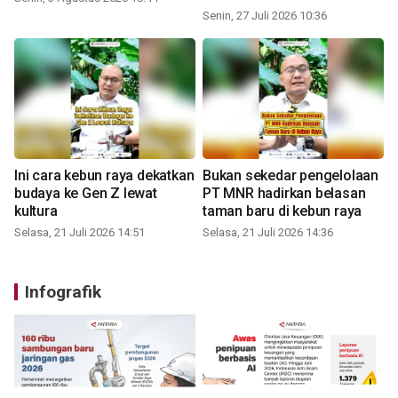
Senin, 27 Juli 2026 10:36
Ini cara kebun raya dekatkan
Bukan sekedar pengelolaan
budaya ke Gen Z lewat
PT MNR hadirkan belasan
kultura
taman baru di kebun raya
Selasa, 21 Juli 2026 14:51
Selasa, 21 Juli 2026 14:36
Infografik