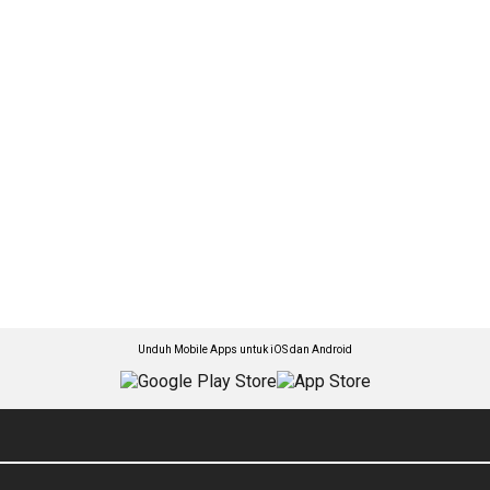
Unduh Mobile Apps untuk iOS dan Android