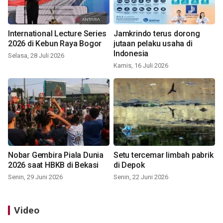
International Lecture Series
Jamkrindo terus dorong
2026 di Kebun Raya Bogor
jutaan pelaku usaha di
Indonesia
Selasa, 28 Juli 2026
Kamis, 16 Juli 2026
Nobar Gembira Piala Dunia
Setu tercemar limbah pabrik
2026 saat HBKB di Bekasi
di Depok
Senin, 29 Juni 2026
Senin, 22 Juni 2026
Video