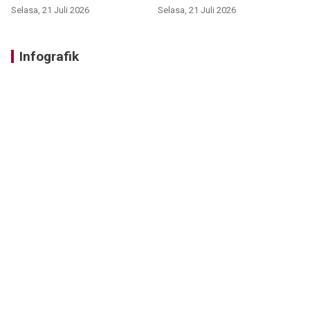
Selasa, 21 Juli 2026
Selasa, 21 Juli 2026
Infografik