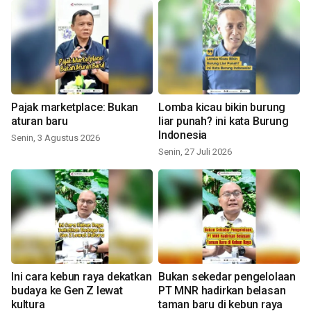
Pajak marketplace: Bukan
Lomba kicau bikin burung
aturan baru
liar punah? ini kata Burung
Indonesia
Senin, 3 Agustus 2026
Senin, 27 Juli 2026
Ini cara kebun raya dekatkan
Bukan sekedar pengelolaan
budaya ke Gen Z lewat
PT MNR hadirkan belasan
kultura
taman baru di kebun raya