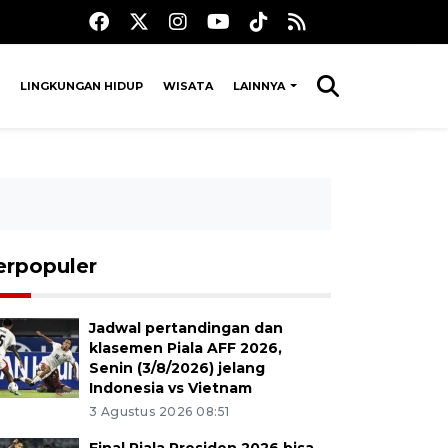
LINGKUNGAN HIDUP
WISATA
LAINNYA
erpopuler
Jadwal pertandingan dan
klasemen Piala AFF 2026,
Senin (3/8/2026) jelang
Indonesia vs Vietnam
3 Agustus 2026 08:51