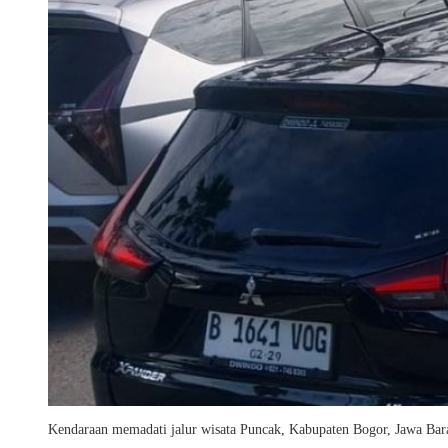
Kendaraan memadati jalur wisata Puncak, Kabupaten Bogor, Jawa B