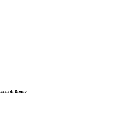
karan di Bromo