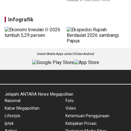
Infografik
Unduh Mobile Apps untuk iOS dan Android
Jelajahi ANTARA News Megapolitan
Nasional
Foto
Kabar Megapolitan
Video
Lifestyle
Ketentuan Penggunaan
Iptek
Kebijakan Privasi