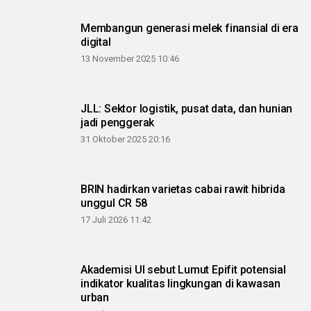
Membangun generasi melek finansial di era
digital
13 November 2025 10:46
JLL: Sektor logistik, pusat data, dan hunian
jadi penggerak
31 Oktober 2025 20:16
BRIN hadirkan varietas cabai rawit hibrida
unggul CR 58
17 Juli 2026 11:42
Akademisi UI sebut Lumut Epifit potensial
indikator kualitas lingkungan di kawasan
urban