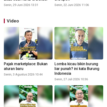
Senin, 29 Juni 2026 13:31
Senin, 22 Juni 2026 11:06
Video
Pajak marketplace: Bukan
Lomba kicau bikin burung
aturan baru
liar punah? ini kata Burung
Indonesia
Senin, 3 Agustus 2026 10:44
Senin, 27 Juli 2026 10:36