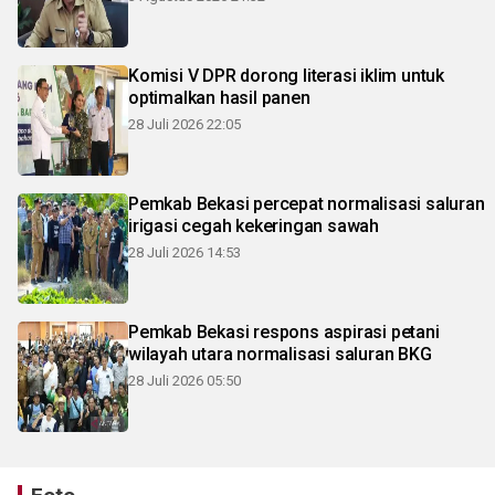
Komisi V DPR dorong literasi iklim untuk
optimalkan hasil panen
28 Juli 2026 22:05
Pemkab Bekasi percepat normalisasi saluran
irigasi cegah kekeringan sawah
28 Juli 2026 14:53
Pemkab Bekasi respons aspirasi petani
wilayah utara normalisasi saluran BKG
28 Juli 2026 05:50