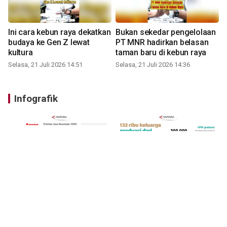
Ini cara kebun raya dekatkan
Bukan sekedar pengelolaan
budaya ke Gen Z lewat
PT MNR hadirkan belasan
kultura
taman baru di kebun raya
Selasa, 21 Juli 2026 14:51
Selasa, 21 Juli 2026 14:36
Infografik