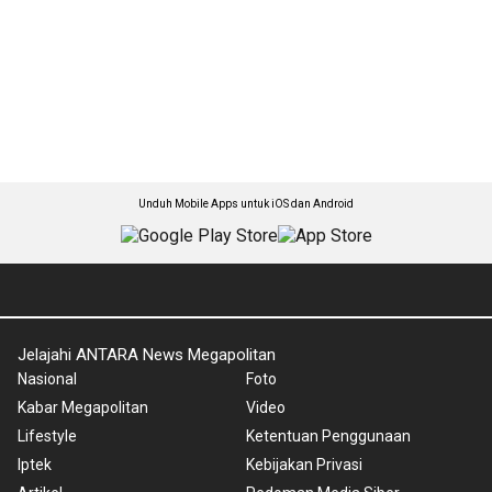
Unduh Mobile Apps untuk iOS dan Android
Jelajahi ANTARA News Megapolitan
Nasional
Foto
Kabar Megapolitan
Video
Lifestyle
Ketentuan Penggunaan
Iptek
Kebijakan Privasi