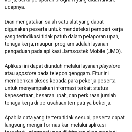
ucapnya.
Dian mengatakan salah satu alat yang dapat
digunakan peserta untuk mendeteksi pemberi kerja
yang terindikasi tidak patuh dalam pelaporan upah,
tenaga kerja, maupun program adalah layanan
pengaduan pada aplikasi Jamsostek Mobile (JMO).
Aplikasi ini dapat diunduh melalui layanan
playstore
atau
appstore
pada telepon genggam. Fitur ini
memberikan akses kepada para pekerja peserta
untuk menyampaikan informasi terkait status
kepesertaan, besaran upah, dan perkiraan jumlah
tenaga kerja di perusahaan tempatnya bekerja.
Apabila data yang tertera tidak sesuai, peserta dapat
langsung menginformasikan melalui aplikasi