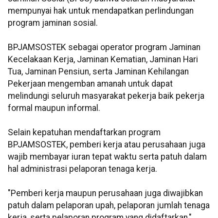
mempunyai hak untuk mendapatkan perlindungan
program jaminan sosial.
BPJAMSOSTEK sebagai operator program Jaminan
Kecelakaan Kerja, Jaminan Kematian, Jaminan Hari
Tua, Jaminan Pensiun, serta Jaminan Kehilangan
Pekerjaan mengemban amanah untuk dapat
melindungi seluruh masyarakat pekerja baik pekerja
formal maupun informal.
Selain kepatuhan mendaftarkan program
BPJAMSOSTEK, pemberi kerja atau perusahaan juga
wajib membayar iuran tepat waktu serta patuh dalam
hal administrasi pelaporan tenaga kerja.
"Pemberi kerja maupun perusahaan juga diwajibkan
patuh dalam pelaporan upah, pelaporan jumlah tenaga
kerja, serta pelaporan program yang didaftarkan,"