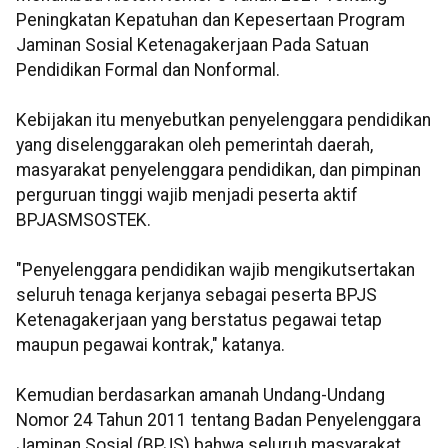
Peningkatan Kepatuhan dan Kepesertaan Program
Jaminan Sosial Ketenagakerjaan Pada Satuan
Pendidikan Formal dan Nonformal.
Kebijakan itu menyebutkan penyelenggara pendidikan
yang diselenggarakan oleh pemerintah daerah,
masyarakat penyelenggara pendidikan, dan pimpinan
perguruan tinggi wajib menjadi peserta aktif
BPJASMSOSTEK.
"Penyelenggara pendidikan wajib mengikutsertakan
seluruh tenaga kerjanya sebagai peserta BPJS
Ketenagakerjaan yang berstatus pegawai tetap
maupun pegawai kontrak," katanya.
Kemudian berdasarkan amanah Undang-Undang
Nomor 24 Tahun 2011 tentang Badan Penyelenggara
Jaminan Sosial (BPJS) bahwa seluruh masyarakat