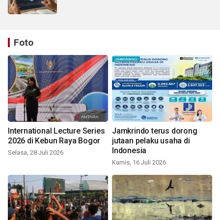
Foto
International Lecture Series
Jamkrindo terus dorong
2026 di Kebun Raya Bogor
jutaan pelaku usaha di
Indonesia
Selasa, 28 Juli 2026
Kamis, 16 Juli 2026