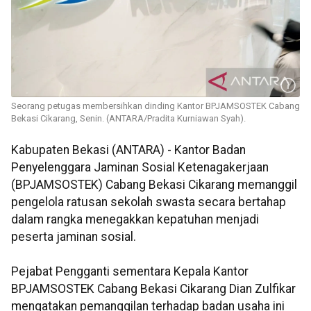
Seorang petugas membersihkan dinding Kantor BPJAMSOSTEK Cabang
Bekasi Cikarang, Senin. (ANTARA/Pradita Kurniawan Syah).
Kabupaten Bekasi (ANTARA) - Kantor Badan
Penyelenggara Jaminan Sosial Ketenagakerjaan
(BPJAMSOSTEK) Cabang Bekasi Cikarang memanggil
pengelola ratusan sekolah swasta secara bertahap
dalam rangka menegakkan kepatuhan menjadi
peserta jaminan sosial.
Pejabat Pengganti sementara Kepala Kantor
BPJAMSOSTEK Cabang Bekasi Cikarang Dian Zulfikar
mengatakan pemanggilan terhadap badan usaha ini