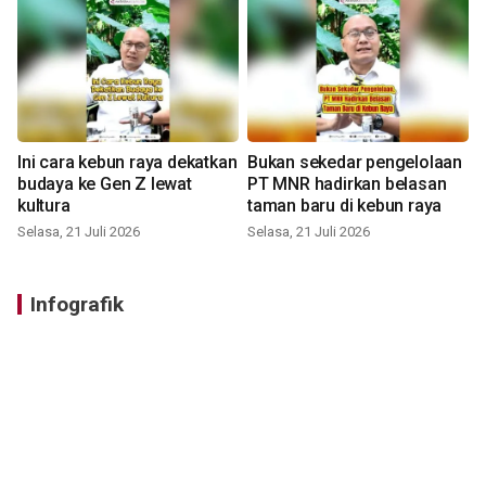
Ini cara kebun raya dekatkan
Bukan sekedar pengelolaan
budaya ke Gen Z lewat
PT MNR hadirkan belasan
kultura
taman baru di kebun raya
Selasa, 21 Juli 2026
Selasa, 21 Juli 2026
Infografik