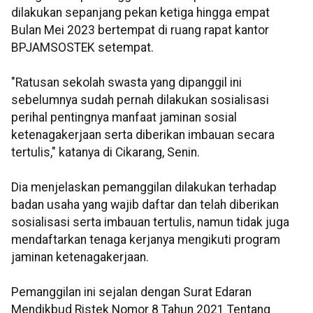
dilakukan sepanjang pekan ketiga hingga empat
Bulan Mei 2023 bertempat di ruang rapat kantor
BPJAMSOSTEK setempat.
"Ratusan sekolah swasta yang dipanggil ini
sebelumnya sudah pernah dilakukan sosialisasi
perihal pentingnya manfaat jaminan sosial
ketenagakerjaan serta diberikan imbauan secara
tertulis," katanya di Cikarang, Senin.
Dia menjelaskan pemanggilan dilakukan terhadap
badan usaha yang wajib daftar dan telah diberikan
sosialisasi serta imbauan tertulis, namun tidak juga
mendaftarkan tenaga kerjanya mengikuti program
jaminan ketenagakerjaan.
Pemanggilan ini sejalan dengan Surat Edaran
Mendikbud Ristek Nomor 8 Tahun 2021 Tentang