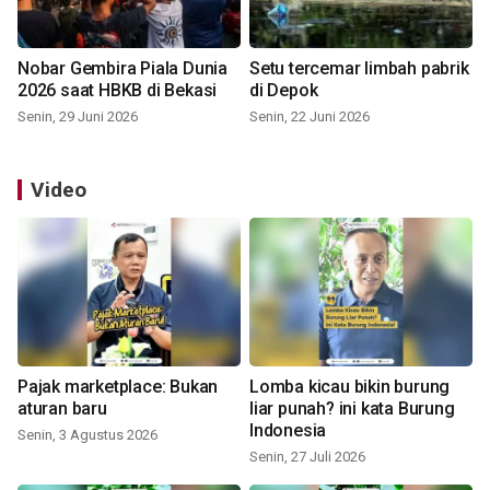
Nobar Gembira Piala Dunia
Setu tercemar limbah pabrik
2026 saat HBKB di Bekasi
di Depok
Senin, 29 Juni 2026
Senin, 22 Juni 2026
Video
Pajak marketplace: Bukan
Lomba kicau bikin burung
aturan baru
liar punah? ini kata Burung
Indonesia
Senin, 3 Agustus 2026
Senin, 27 Juli 2026