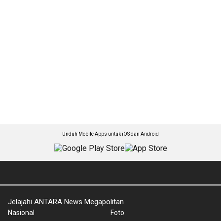
Unduh Mobile Apps untuk iOS dan Android
Jelajahi ANTARA News Megapolitan
Nasional
Foto