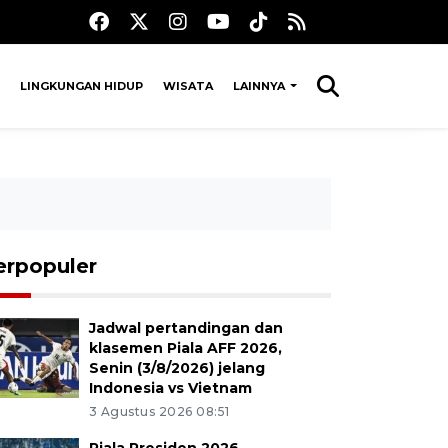
LINGKUNGAN HIDUP
WISATA
LAINNYA
erpopuler
Jadwal pertandingan dan
klasemen Piala AFF 2026,
Senin (3/8/2026) jelang
Indonesia vs Vietnam
3 Agustus 2026 08:51