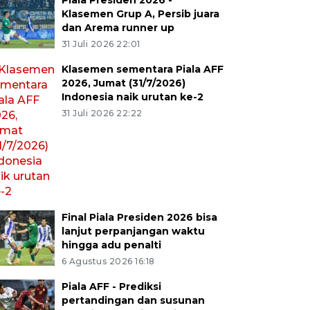
Piala Presiden 2026 -
Klasemen Grup A, Persib juara
dan Arema runner up
31 Juli 2026 22:01
Klasemen sementara Piala AFF
2026, Jumat (31/7/2026)
Indonesia naik urutan ke-2
31 Juli 2026 22:22
Final Piala Presiden 2026 bisa
lanjut perpanjangan waktu
hingga adu penalti
6 Agustus 2026 16:18
Piala AFF - Prediksi
pertandingan dan susunan