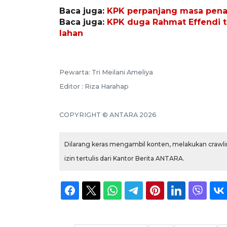
Baca juga:
KPK perpanjang masa pena
Baca juga:
KPK duga Rahmat Effendi t
lahan
Pewarta: Tri Meilani Ameliya
Editor : Riza Harahap
COPYRIGHT © ANTARA 2026
Dilarang keras mengambil konten, melakukan crawlin
izin tertulis dari Kantor Berita ANTARA.