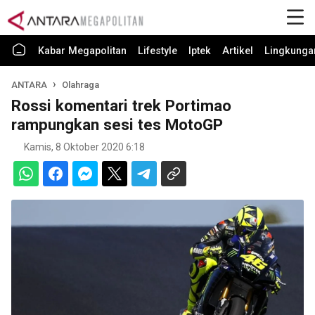
Kabar Megapolitan
Lifestyle
Iptek
Artikel
Lingkunga
ANTARA
Olahraga
Rossi komentari trek Portimao
rampungkan sesi tes MotoGP
Kamis, 8 Oktober 2020 6:18