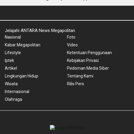
Jelajahi ANTARA News Megapolitan
Nasional
Foto
Kabar Megapolitan
Video
Lifestyle
Ketentuan Penggunaan
Iptek
Kebijakan Privasi
Artikel
Pedoman Media Siber
Lingkungan Hidup
Tentang Kami
Wisata
Rilis Pers
Internasional
Olahraga