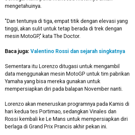
mengetahuinya.
"Dan tentunya di tiga, empat titik dengan elevasi yang
tinggi, akan sulit untuk tetap berada di trek dengan
mesin MotoGP," kata The Doctor.
Baca juga:
Valentino Rossi dan sejarah singkatnya
Sementara itu Lorenzo ditugasi untuk mengambil
data menggunakan mesin MotoGP untuk tim pabrikan
Yamaha yang bisa mereka gunakan untuk
mempersiapkan diri pada balapan November nanti.
Lorenzo akan meneruskan programnya pada Kamis di
hari kedua tes Portimao, sedangkan Vinales dan
Rossi kembali ke Le Mans untuk mempersiapkan diri
berlaga di Grand Prix Prancis akhir pekan ini.