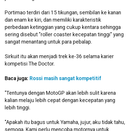
Portimao terdiri dari 15 tikungan, sembilan ke kanan
dan enam ke kiri, dan memiliki karakteristik
perbedaan ketinggian yang cukup kentara sehingga
sering disebut "roller coaster kecepatan tinggi" yang
sangat menantang untuk para pebalap.
Sirkuit itu akan menjadi trek ke-36 selama karier
kompetisi The Doctor.
Baca juga:
Rossi masih sangat kompetitif
"Tentunya dengan MotoGP akan lebih sulit karena
kalian melaju lebih cepat dengan kecepatan yang
lebih tinggi.
"Apakah itu bagus untuk Yamaha, jujur, aku tidak tahu,
semoga. Kami perlu mencoba motornya untuk