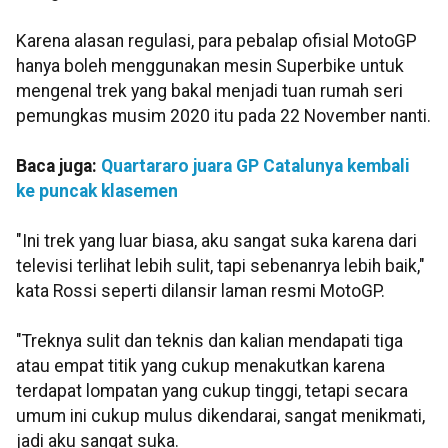
Karena alasan regulasi, para pebalap ofisial MotoGP
hanya boleh menggunakan mesin Superbike untuk
mengenal trek yang bakal menjadi tuan rumah seri
pemungkas musim 2020 itu pada 22 November nanti.
Baca juga:
Quartararo juara GP Catalunya kembali
ke puncak klasemen
"Ini trek yang luar biasa, aku sangat suka karena dari
televisi terlihat lebih sulit, tapi sebenanrya lebih baik,"
kata Rossi seperti dilansir laman resmi MotoGP.
"Treknya sulit dan teknis dan kalian mendapati tiga
atau empat titik yang cukup menakutkan karena
terdapat lompatan yang cukup tinggi, tetapi secara
umum ini cukup mulus dikendarai, sangat menikmati,
jadi aku sangat suka.