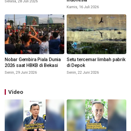
Selasa, 28 Juli 2026
Kamis, 16 Juli 2026
Nobar Gembira Piala Dunia
Setu tercemar limbah pabrik
2026 saat HBKB di Bekasi
di Depok
Senin, 29 Juni 2026
Senin, 22 Juni 2026
Video