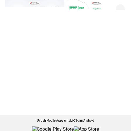
Unduh Mobile Apps untuk iOS dan Android