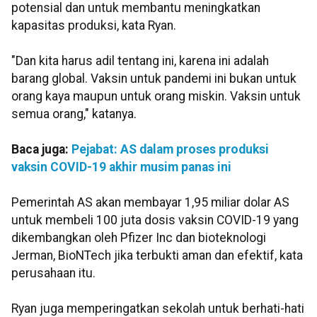
potensial dan untuk membantu meningkatkan
kapasitas produksi, kata Ryan.
"Dan kita harus adil tentang ini, karena ini adalah
barang global. Vaksin untuk pandemi ini bukan untuk
orang kaya maupun untuk orang miskin. Vaksin untuk
semua orang," katanya.
Baca juga:
Pejabat: AS dalam proses produksi
vaksin COVID-19 akhir musim panas ini
Pemerintah AS akan membayar 1,95 miliar dolar AS
untuk membeli 100 juta dosis vaksin COVID-19 yang
dikembangkan oleh Pfizer Inc dan bioteknologi
Jerman, BioNTech jika terbukti aman dan efektif, kata
perusahaan itu.
Ryan juga memperingatkan sekolah untuk berhati-hati