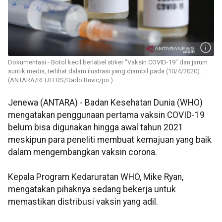
Dokumentasi - Botol kecil berlabel stiker "Vaksin COVID-19" dan jarum
suntik medis, terlihat dalam ilustrasi yang diambil pada (10/4/2020).
(ANTARA/REUTERS/Dado Ruvic/pri.).
Jenewa (ANTARA) - Badan Kesehatan Dunia (WHO)
mengatakan penggunaan pertama vaksin COVID-19
belum bisa digunakan hingga awal tahun 2021
meskipun para peneliti membuat kemajuan yang baik
dalam mengembangkan vaksin corona.
Kepala Program Kedaruratan WHO, Mike Ryan,
mengatakan pihaknya sedang bekerja untuk
memastikan distribusi vaksin yang adil.