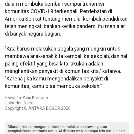
dalam membuka kembali sampai transmisi
komunitas COVID-19 terkendali. Perdebatan di
Amerika Serikat tentang memulai kembali pendidikan
telah meningkat, bahkan ketika pandemi itu menjalar
di banyak negara bagian.
"Kita harus melakukan segala yang mungkin untuk
membawa anak-anak kita kembali ke sekolah, dan hal
paling efektif yang bisa kita lakukan adalah
menghentikan penyakit di komunitas kita," katanya.
"Karena jika kamu mengendalikan penyakit di
komunitas, kamu bisa membuka sekolah."
Pewarta: Azis Kurmala
Uploader: Naryo
Copyright © ANTARA BOGOR 2020
Dilarang keras mengambil konten, melakukan crawling atau
pengindeksan otomatis untuk AI di situs web ini tanpa izin tertulis dari