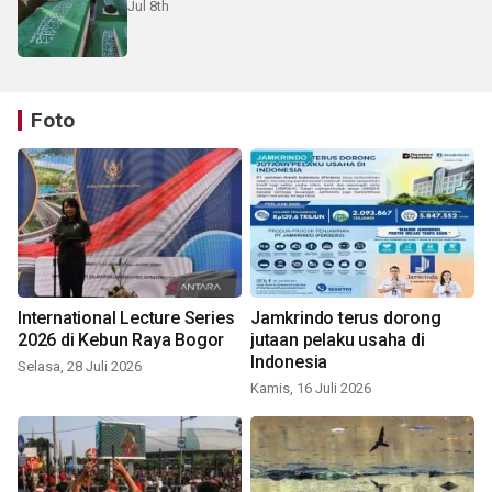
Jul 8th
Foto
International Lecture Series
Jamkrindo terus dorong
2026 di Kebun Raya Bogor
jutaan pelaku usaha di
Indonesia
Selasa, 28 Juli 2026
Kamis, 16 Juli 2026