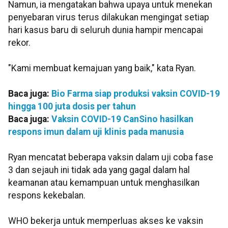
Namun, ia mengatakan bahwa upaya untuk menekan
penyebaran virus terus dilakukan mengingat setiap
hari kasus baru di seluruh dunia hampir mencapai
rekor.
"Kami membuat kemajuan yang baik," kata Ryan.
Baca juga:
Bio Farma siap produksi vaksin COVID-19
hingga 100 juta dosis per tahun
Baca juga:
Vaksin COVID-19 CanSino hasilkan
respons imun dalam uji klinis pada manusia
Ryan mencatat beberapa vaksin dalam uji coba fase
3 dan sejauh ini tidak ada yang gagal dalam hal
keamanan atau kemampuan untuk menghasilkan
respons kekebalan.
WHO bekerja untuk memperluas akses ke vaksin