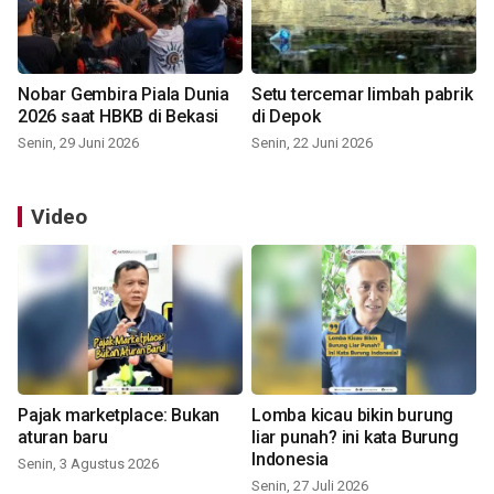
Nobar Gembira Piala Dunia
Setu tercemar limbah pabrik
2026 saat HBKB di Bekasi
di Depok
Senin, 29 Juni 2026
Senin, 22 Juni 2026
Video
Pajak marketplace: Bukan
Lomba kicau bikin burung
aturan baru
liar punah? ini kata Burung
Indonesia
Senin, 3 Agustus 2026
Senin, 27 Juli 2026