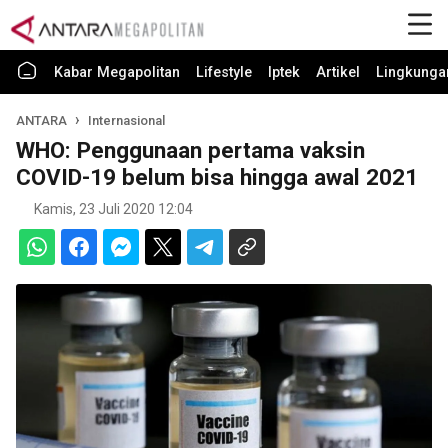
Kabar Megapolitan
Lifestyle
Iptek
Artikel
Lingkunga
ANTARA
Internasional
WHO: Penggunaan pertama vaksin
COVID-19 belum bisa hingga awal 2021
Kamis, 23 Juli 2020 12:04