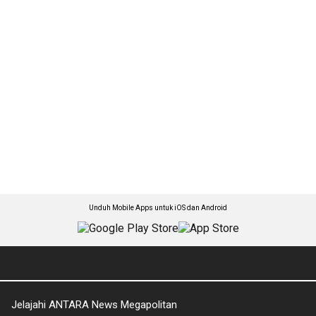
Unduh Mobile Apps untuk iOS dan Android
Jelajahi ANTARA News Megapolitan