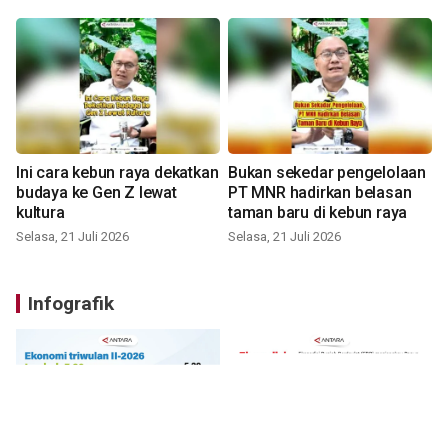
Ini cara kebun raya dekatkan
Bukan sekedar pengelolaan
budaya ke Gen Z lewat
PT MNR hadirkan belasan
kultura
taman baru di kebun raya
Selasa, 21 Juli 2026
Selasa, 21 Juli 2026
Infografik