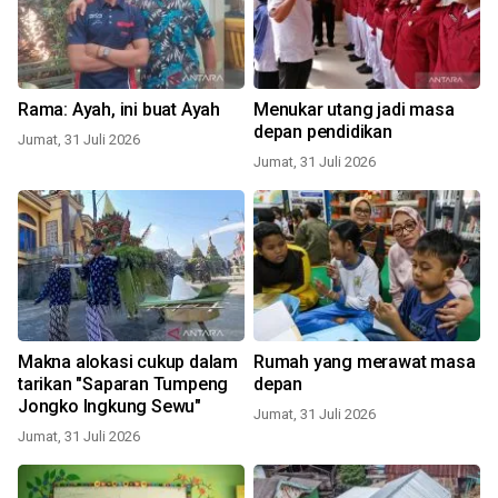
Rama: Ayah, ini buat Ayah
Menukar utang jadi masa
depan pendidikan
Jumat, 31 Juli 2026
Jumat, 31 Juli 2026
Makna alokasi cukup dalam
Rumah yang merawat masa
tarikan "Saparan Tumpeng
depan
Jongko Ingkung Sewu"
Jumat, 31 Juli 2026
Jumat, 31 Juli 2026