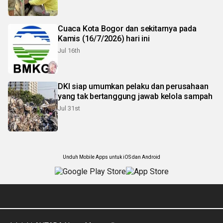
Cuaca Kota Bogor dan sekitarnya pada
Kamis (16/7/2026) hari ini
Jul 16th
DKI siap umumkan pelaku dan perusahaan
yang tak bertanggung jawab kelola sampah
Jul 31st
Unduh Mobile Apps untuk iOS dan Android