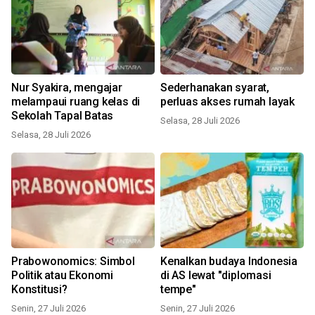
Nur Syakira, mengajar
Sederhanakan syarat,
melampaui ruang kelas di
perluas akses rumah layak
Sekolah Tapal Batas
Selasa, 28 Juli 2026
Selasa, 28 Juli 2026
Prabowonomics: Simbol
Kenalkan budaya Indonesia
Politik atau Ekonomi
di AS lewat "diplomasi
Konstitusi?
tempe"
Senin, 27 Juli 2026
Senin, 27 Juli 2026